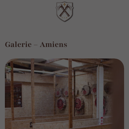
Galerie – Amiens