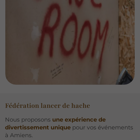
Fédération lancer de hache
Nous proposons
une expérience de
divertissement unique
pour vos événements
à Amiens.